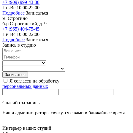
+7 (909) 999-43-38
Пн-Вс 10:00-22:00
Подробнее
Записаться
м. Строгино
б-р Строгинский, д. 9
+7 (965) 404-75-45
Пн-Вс 10:00-22:00
Подробнее
Записаться
Запись в студию
Записаться
Я согласен на обработку
персональных данных
Спасибо за запись
Наши администраторы свяжутся с вами в ближайшее время
Интерьер наших студий