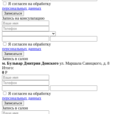
Я согласен на обработку
персональных данных
Записаться
Запись на консультацию
Я согласен на обработку
персональных данных
Записаться
Запись в салон
м. Бульвар Дмитрия Донского
ул. Маршала Савицкого, д. 8
Итого:
0
Р
Я согласен на обработку
персональных данных
Записаться
Запись в салон