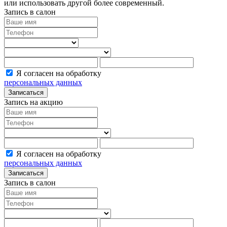
или использовать другой более современный.
Запись в салон
Я согласен на обработку
персональных данных
Записаться
Запись на акцию
Я согласен на обработку
персональных данных
Записаться
Запись в салон