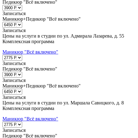
Педикюр "Всё включено"
Записаться
Маникюр+Педикюр "Всё включено"
Записаться
Цены на услуги в студии по ул. Адмирала Лазарева, д. 55
Комплексная программа
Маникюр "Всё включено"
Записаться
Педикюр "Всё включено"
Записаться
Маникюр+Педикюр "Всё включено"
Записаться
Цены на услуги в студии по ул. Маршала Савицкого, д. 8
Комплексная программа
Маникюр "Всё включено"
м. Молодёжная
м. Бульвар Дмитрия Донского
м. Бунинская
Записаться
аллея
м. Строгино
Педикюр "Всё включено"