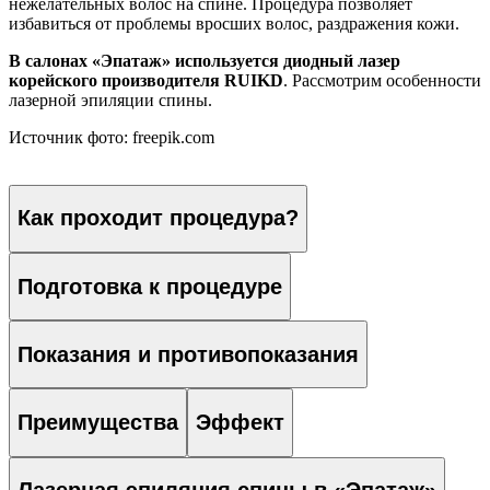
нежелательных волос на спине. Процедура позволяет
избавиться от проблемы вросших волос, раздражения кожи.
В салонах «Эпатаж» используется диодный лазер
корейского производителя RUIKD
. Рассмотрим особенности
лазерной эпиляции спины.
Источник фото: freepik.com
Как проходит процедура?
Подготовка к процедуре
Показания и противопоказания
Преимущества
Эффект