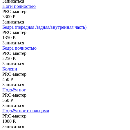
Записаться
Ноги полностью
PRO-мастер
3300 Р.
Записаться
Бедра (передняя /задняя/внутренняя часть)
PRO-мастер
1350 Р.
Записаться
Бедра полностью
PRO-мастер
2250 Р.
Записаться
Колени
PRO-мастер
450 Р.
Записаться
Подъём ног
PRO-мастер
550 Р.
Записаться
Подъём ног с пальцами
PRO-мастер
1000 Р.
Записаться