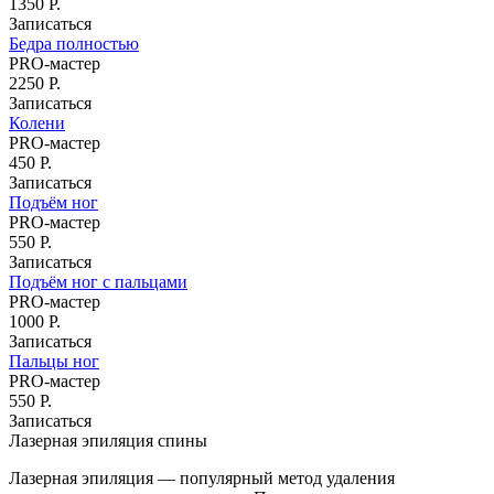
1350 Р.
Записаться
Бедра полностью
PRO-мастер
2250 Р.
Записаться
Колени
PRO-мастер
450 Р.
Записаться
Подъём ног
PRO-мастер
550 Р.
Записаться
Подъём ног с пальцами
PRO-мастер
1000 Р.
Записаться
Пальцы ног
PRO-мастер
550 Р.
Записаться
Лазерная эпиляция спины
Лазерная эпиляция — популярный метод удаления