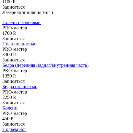
1100 Р.
Записаться
Лазерная эпиляция Ноги
Голени с коленями
PRO-мастер
1700 Р.
Записаться
Ноги полностью
PRO-мастер
3300 Р.
Записаться
Бедра (передняя /задняя/внутренняя часть)
PRO-мастер
1350 Р.
Записаться
Бедра полностью
PRO-мастер
2250 Р.
Записаться
Колени
PRO-мастер
450 Р.
Записаться
Подъём ног