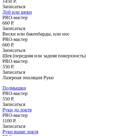
1450 Р.
Записаться
Лоб или щеки
PRO-мастер
660 Р.
Записаться
Виски или бакенбарды, или нос
PRO-мастер
660 Р.
Записаться
Шея (передняя или задняя поверхность)
PRO-мастер
550 Р.
Записаться
Лазерная эпиляция Руки
Подмышки
PRO-мастер
550 Р.
Записаться
Руки до локтя
PRO-мастер
1100 Р.
Записаться
Руки выше локтя