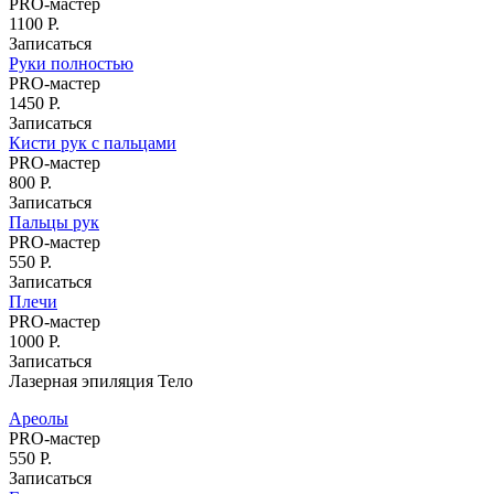
PRO-мастер
1100 Р.
Записаться
Руки полностью
PRO-мастер
1450 Р.
Записаться
Кисти рук с пальцами
PRO-мастер
800 Р.
Записаться
Пальцы рук
PRO-мастер
550 Р.
Записаться
Плечи
PRO-мастер
1000 Р.
Записаться
Лазерная эпиляция Тело
Ареолы
PRO-мастер
550 Р.
Записаться