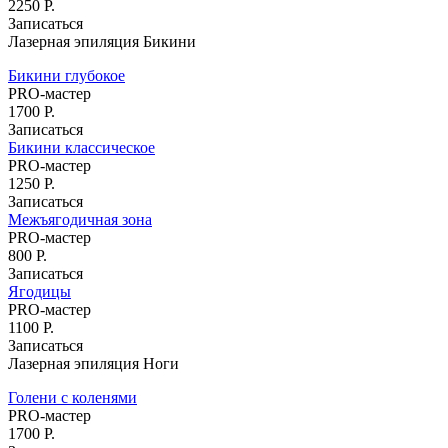
2250 Р.
Записаться
Лазерная эпиляция Бикини
Бикини глубокое
PRO-мастер
1700 Р.
Записаться
Бикини классическое
PRO-мастер
1250 Р.
Записаться
Межъягодичная зона
PRO-мастер
800 Р.
Записаться
Ягодицы
PRO-мастер
1100 Р.
Записаться
Лазерная эпиляция Ноги
Голени с коленями
PRO-мастер
1700 Р.