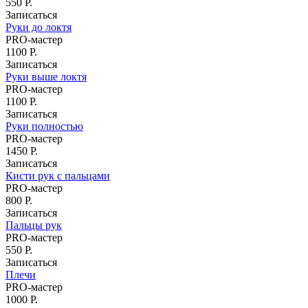
550 Р.
Записаться
Руки до локтя
PRO-мастер
1100 Р.
Записаться
Руки выше локтя
PRO-мастер
1100 Р.
Записаться
Руки полностью
PRO-мастер
1450 Р.
Записаться
Кисти рук с пальцами
PRO-мастер
800 Р.
Записаться
Пальцы рук
PRO-мастер
550 Р.
Записаться
Плечи
PRO-мастер
1000 Р.