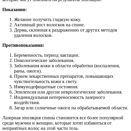
Показания:
Желание получить гладкую кожу.
Активный рост волосков на спине.
Дерма, склонная к раздражению от других методов
удаления волосков.
Противопоказания:
Беременность, период лактации.
Онкологические заболевания.
Заболевания кожи в области обработки (воспаления,
раны, ожоги).
Прием лекарственных препаратов, повышающих
чувствительность кожи к свету.
Иммунодефицитные состояния.
Эпилепсия или другие неврологические заболевания.
Индивидуальная непереносимость лазерного
воздействия.
Загар или солнечные ожоги на обрабатываемой области.
Лазерная эпиляция спины становится все более популярной
среди мужчин и женщин, которые хотят избавиться от
неприятных волос на этой части тела.