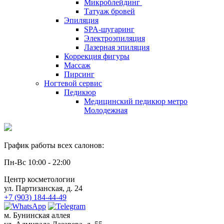
Микроблейдинг
Татуаж бровей
Эпиляция
SPA-шугаринг
Электроэпиляция
Лазерная эпиляция
Коррекция фигуры
Массаж
Пирсинг
Ногтевой сервис
Педикюр
Медицинский педикюр метро
Молодежная
График работы всех салонов:
Пн-Вс 10:00 - 22:00
Центр косметологии
ул. Партизанская, д. 24
+7 (903) 184-44-49
м. Бунинская аллея