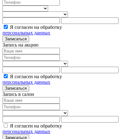
Я согласен на обработку
персональных данных
Записаться
Запись на акцию
Я согласен на обработку
персональных данных
Записаться
Запись в салон
Я согласен на обработку
персональных данных
Записаться