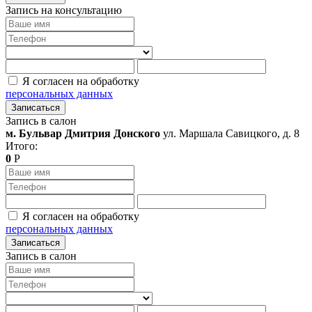
Запись на консультацию
Я согласен на обработку
персональных данных
Записаться
Запись в салон
м. Бульвар Дмитрия Донского
ул. Маршала Савицкого, д. 8
Итого:
0
Р
Я согласен на обработку
персональных данных
Записаться
Запись в салон