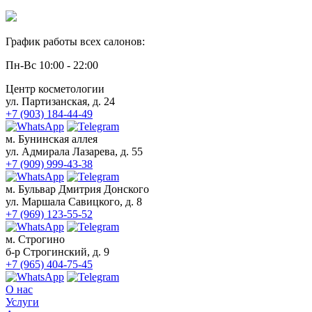
График работы всех салонов:
Пн-Вс 10:00 - 22:00
Центр косметологии
ул. Партизанская, д. 24
+7 (903) 184-44-49
м. Бунинская аллея
ул. Адмирала Лазарева, д. 55
+7 (909) 999-43-38
м. Бульвар Дмитрия Донского
ул. Маршала Савицкого, д. 8
+7 (969) 123-55-52
м. Строгино
б-р Строгинский, д. 9
+7 (965) 404-75-45
О нас
Услуги