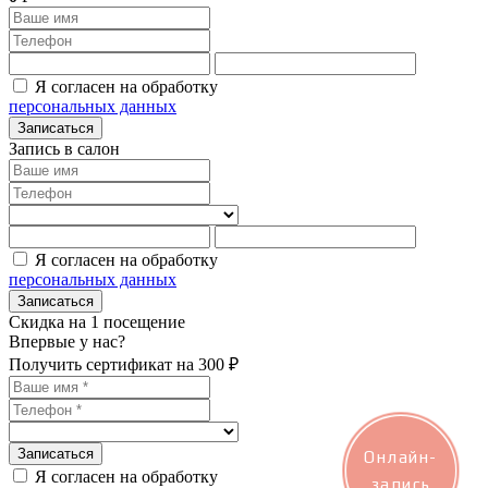
Я согласен на обработку
персональных данных
Записаться
Запись в салон
Я согласен на обработку
персональных данных
Записаться
Скидка на 1 посещение
Впервые у нас?
Получить сертификат на 300 ₽
Записаться
Онлайн-
Я согласен на обработку
запись