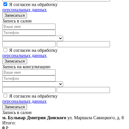
Я согласен на обработку
персональных данных
Записаться
Запись в салон
Я согласен на обработку
персональных данных
Записаться
Запись на консультацию
Я согласен на обработку
персональных данных
Записаться
Запись в салон
м. Бульвар Дмитрия Донского
ул. Маршала Савицкого, д. 8
Итого:
0
Р