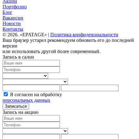
Акции
Портфолио
Блог
Вакансии
Новости
Контакты
© 2026. «EPATAGE» |
Политика конфиденциальности
Ваш браузер устарел рекомендуем обновить его до последней
версии
или использовать другой более современный.
Запись в салон
Я согласен на обработку
персональных данных
Записаться
Запись на акцию