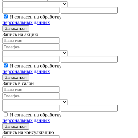
Я согласен на обработку
персональных данных
Записаться
Запись на акцию
Я согласен на обработку
персональных данных
Записаться
Запись в салон
Я согласен на обработку
персональных данных
Записаться
Запись на консультацию