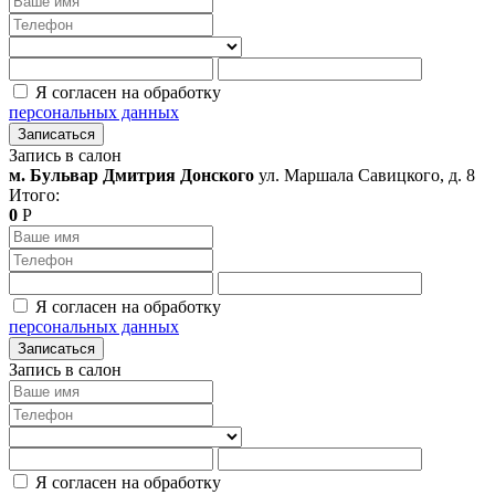
Я согласен на обработку
персональных данных
Записаться
Запись в салон
м. Бульвар Дмитрия Донского
ул. Маршала Савицкого, д. 8
Итого:
0
Р
Я согласен на обработку
персональных данных
Записаться
Запись в салон
Я согласен на обработку