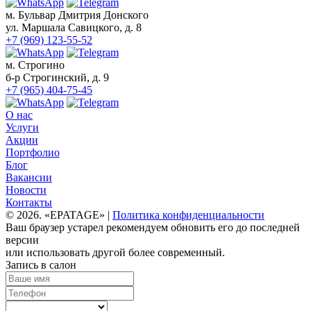
м. Бульвар Дмитрия Донского
ул. Маршала Савицкого, д. 8
+7 (969) 123-55-52
м. Строгино
б-р Строгинский, д. 9
+7 (965) 404-75-45
О нас
Услуги
Акции
Портфолио
Блог
Вакансии
Новости
Контакты
© 2026. «EPATAGE» |
Политика конфиденциальности
Ваш браузер устарел рекомендуем обновить его до последней
версии
или использовать другой более современный.
Запись в салон