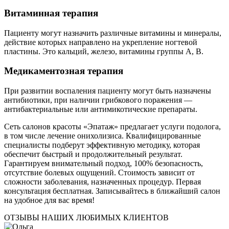
Витаминная терапия
Пациенту могут назначить различные витамины и минералы,
действие которых направлено на укрепление ногтевой
пластины. Это кальций, железо, витамины группы A, B.
Медикаментозная терапия
При развитии воспаления пациенту могут быть назначены
антибиотики, при наличии грибкового поражения —
антибактериальные или антимикотические препараты.
Сеть салонов красоты «Эпатаж» предлагает услуги подолога,
в том числе лечение онихолизиса. Квалифицированные
специалисты подберут эффективную методику, которая
обеспечит быстрый и продолжительный результат.
Гарантируем внимательный подход, 100% безопасность,
отсутствие болевых ощущений. Стоимость зависит от
сложности заболевания, назначенных процедур. Первая
консультация бесплатная. Записывайтесь в ближайший салон
на удобное для вас время!
ОТЗЫВЫ НАШИХ ЛЮБИМЫХ КЛИЕНТОВ