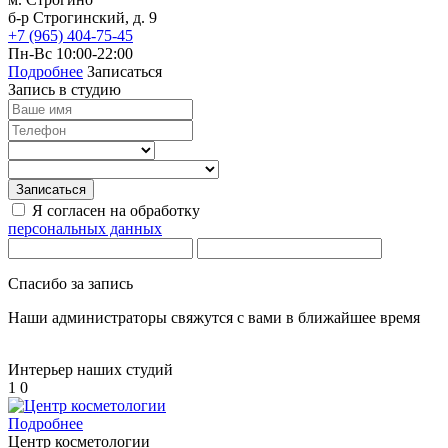
б-р Строгинский, д. 9
+7 (965) 404-75-45
Пн-Вс 10:00-22:00
Подробнее
Записаться
Запись в студию
Записаться
Я согласен на обработку
персональных данных
Спасибо за запись
Наши администраторы свяжутся с вами в ближайшее время
Интерьер наших студий
1
0
Подробнее
Центр косметологии