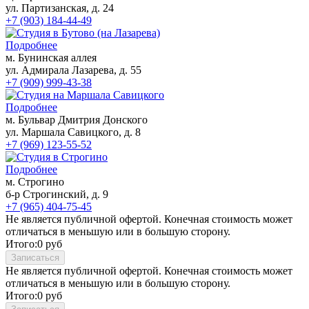
ул. Партизанская, д. 24
+7 (903) 184-44-49
Подробнее
м. Бунинская аллея
ул. Адмирала Лазарева, д. 55
+7 (909) 999-43-38
Подробнее
м. Бульвар Дмитрия Донского
ул. Маршала Савицкого, д. 8
+7 (969) 123-55-52
Подробнее
м. Строгино
б-р Строгинский, д. 9
+7 (965) 404-75-45
Не является публичной офертой. Конечная стоимость может
отличаться в меньшую или в большую сторону.
Итого:
0
руб
Записаться
Не является публичной офертой. Конечная стоимость может
отличаться в меньшую или в большую сторону.
Итого:
0
руб