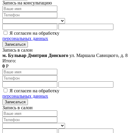
Запись на консультацию
Я согласен на обработку
персональных данных
Записаться
Запись в салон
м. Бульвар Дмитрия Донского
ул. Маршала Савицкого, д. 8
Итого:
0
Р
Я согласен на обработку
персональных данных
Записаться
Запись в салон