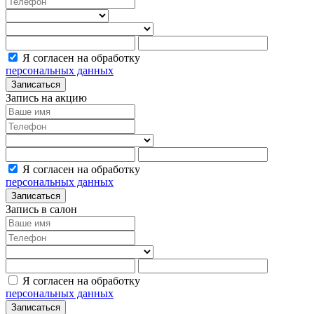
Я согласен на обработку
персональных данных
Записаться
Запись на акцию
Я согласен на обработку
персональных данных
Записаться
Запись в салон
Я согласен на обработку
персональных данных
Записаться