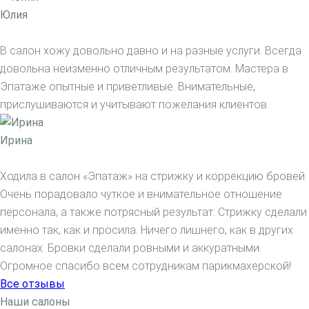
Юлия
В салон хожу довольно давно и на разные услуги. Всегда
довольна неизменно отличным результатом. Мастера в
Эпатаже опытные и приветливые. Внимательные,
прислушиваются и учитывают пожелания клиентов.
Ирина
Ходила в салон «Эпатаж» на стрижку и коррекцию бровей.
Очень порадовало чуткое и внимательное отношение
персонала, а также потрясный результат. Стрижку сделали
именно так, как и просила. Ничего лишнего, как в других
салонах. Бровки сделали ровными и аккуратными.
Огромное спасибо всем сотрудникам парикмахерской!
Все отзывы
Наши салоны