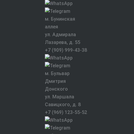
м. Бунинская
аллея
ул. Адмирала
Лазарева, д. 55
+7 (909) 999-43-38
м. Бульвар
Дмитрия
Донского
ул. Маршала
Савицкого, д. 8
+7 (969) 123-55-52