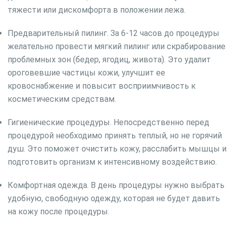
тяжести или дискомфорта в положении лежа.
Предварительный пилинг. За 6-12 часов до процедуры
желательно провести мягкий пилинг или скрабирование
проблемных зон (бедер, ягодиц, живота). Это удалит
ороговевшие частицы кожи, улучшит ее
кровоснабжение и повысит восприимчивость к
косметическим средствам.
Гигиенические процедуры. Непосредственно перед
процедурой необходимо принять теплый, но не горячий
душ. Это поможет очистить кожу, расслабить мышцы и
подготовить организм к интенсивному воздействию.
Комфортная одежда. В день процедуры нужно выбрать
удобную, свободную одежду, которая не будет давить
на кожу после процедуры.