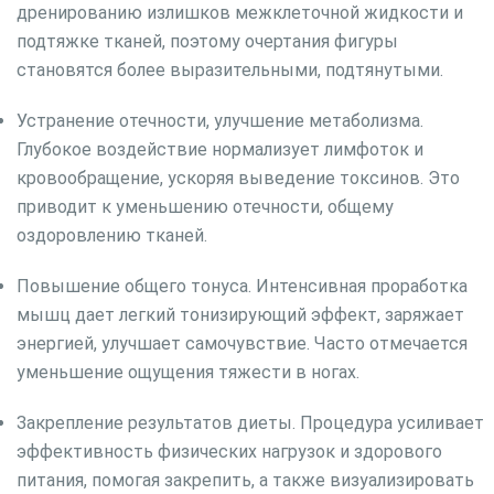
дренированию излишков межклеточной жидкости и
подтяжке тканей, поэтому очертания фигуры
становятся более выразительными, подтянутыми.
Устранение отечности, улучшение метаболизма.
Глубокое воздействие нормализует лимфоток и
кровообращение, ускоряя выведение токсинов. Это
приводит к уменьшению отечности, общему
оздоровлению тканей.
Повышение общего тонуса. Интенсивная проработка
мышц дает легкий тонизирующий эффект, заряжает
энергией, улучшает самочувствие. Часто отмечается
уменьшение ощущения тяжести в ногах.
Закрепление результатов диеты. Процедура усиливает
эффективность физических нагрузок и здорового
питания, помогая закрепить, а также визуализировать