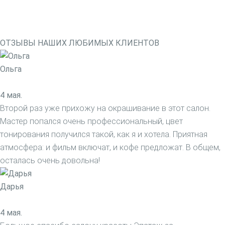
ОТЗЫВЫ НАШИХ ЛЮБИМЫХ КЛИЕНТОВ
Ольга
4 мая.
Второй раз уже прихожу на окрашивание в этот салон.
Мастер попался очень профессиональный, цвет
тонирования получился такой, как я и хотела. Приятная
атмосфера: и фильм включат, и кофе предложат. В общем,
осталась очень довольна!
Дарья
4 мая.