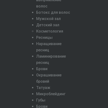
волос
Ботокс для волос
Мужской зал
Детский зал
Косметология
Ресницы
Наращивание
ресниц
Ламинирование
ресниц
Брови
Окрашивание
бровей
Татуаж
Микроблейдинг
Губы
Брови