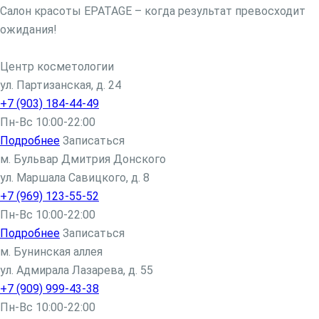
Салон красоты EPATAGE – когда результат превосходит
ожидания!
Центр косметологии
ул. Партизанская, д. 24
+7 (903) 184-44-49
Пн-Вс 10:00-22:00
Подробнее
Записаться
м. Бульвар Дмитрия Донского
ул. Маршала Савицкого, д. 8
+7 (969) 123-55-52
Пн-Вс 10:00-22:00
Подробнее
Записаться
м. Бунинская аллея
ул. Адмирала Лазарева, д. 55
+7 (909) 999-43-38
Пн-Вс 10:00-22:00