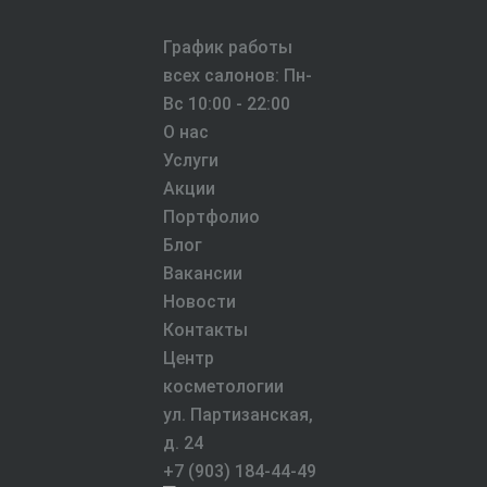
График работы
всех салонов:
Пн-
Вс 10:00 - 22:00
О нас
Услуги
Акции
Портфолио
Блог
Вакансии
Новости
Контакты
Центр
косметологии
ул. Партизанская,
д. 24
+7 (903) 184-44-49