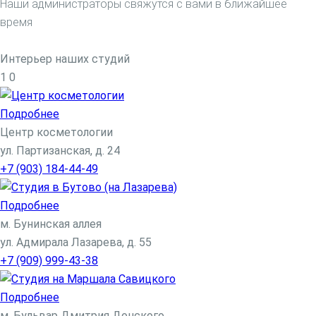
Наши администраторы свяжутся с вами в ближайшее
время
Интерьер наших студий
1
0
Подробнее
Центр косметологии
ул. Партизанская, д. 24
+7 (903) 184-44-49
Подробнее
м. Бунинская аллея
ул. Адмирала Лазарева, д. 55
+7 (909) 999-43-38
Подробнее
м. Бульвар Дмитрия Донского