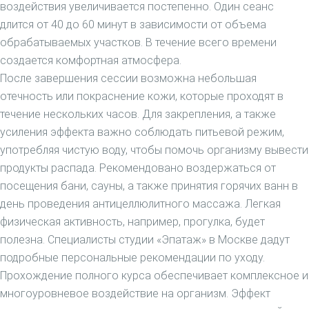
воздействия увеличивается постепенно. Один сеанс
длится от 40 до 60 минут в зависимости от объема
обрабатываемых участков. В течение всего времени
создается комфортная атмосфера.
После завершения сессии возможна небольшая
отечность или покраснение кожи, которые проходят в
течение нескольких часов. Для закрепления, а также
усиления эффекта важно соблюдать питьевой режим,
употребляя чистую воду, чтобы помочь организму вывести
продукты распада. Рекомендовано воздержаться от
посещения бани, сауны, а также принятия горячих ванн в
день проведения антицеллюлитного массажа. Легкая
физическая активность, например, прогулка, будет
полезна. Специалисты студии «Эпатаж» в Москве дадут
подробные персональные рекомендации по уходу.
Прохождение полного курса обеспечивает комплексное и
многоуровневое воздействие на организм. Эффект