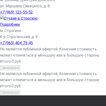
ул. Маршала Савицкого, д. 8
+7 (969) 123-55-52
Подробнее
м. Строгино
б-р Строгинский, д. 9
+7 (965) 404-75-45
Не является публичной офертой. Конечная стоимость
может отличаться в меньшую или в большую сторону.
Итого:
0
руб
Записаться
Не является публичной офертой. Конечная стоимость
может отличаться в меньшую или в большую сторону.
Итого:
0
руб
Записаться