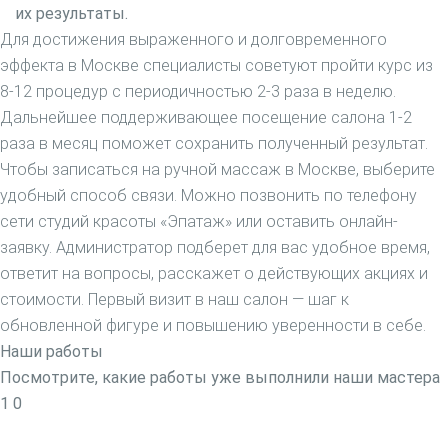
их результаты.
Для достижения выраженного и долговременного
эффекта в Москве специалисты советуют пройти курс из
8-12 процедур с периодичностью 2-3 раза в неделю.
Дальнейшее поддерживающее посещение салона 1-2
раза в месяц поможет сохранить полученный результат.
Чтобы записаться на ручной массаж в Москве, выберите
удобный способ связи. Можно позвонить по телефону
сети студий красоты «Эпатаж» или оставить онлайн-
заявку. Администратор подберет для вас удобное время,
ответит на вопросы, расскажет о действующих акциях и
стоимости. Первый визит в наш салон — шаг к
обновленной фигуре и повышению уверенности в себе.
Наши работы
Посмотрите, какие работы уже выполнили наши мастера
1
0