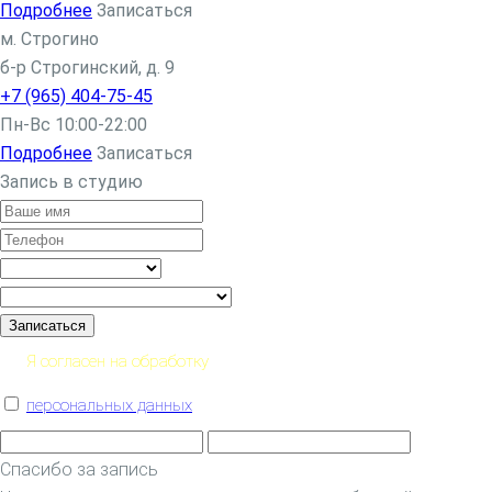
Подробнее
Записаться
м. Строгино
б-р Строгинский, д. 9
+7 (965) 404-75-45
Пн-Вс 10:00-22:00
Подробнее
Записаться
Запись в студию
Записаться
Я согласен на обработку
персональных данных
Спасибо за запись