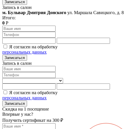
Записаться
Запись в салон
м. Бульвар Дмитрия Донского
ул. Маршала Савицкого, д. 8
Итого:
0
Р
Я согласен на обработку
персональных данных
Записаться
Запись в салон
Я согласен на обработку
персональных данных
Записаться
Скидка на 1 посещение
Впервые у нас?
Получить сертификат на 300 ₽