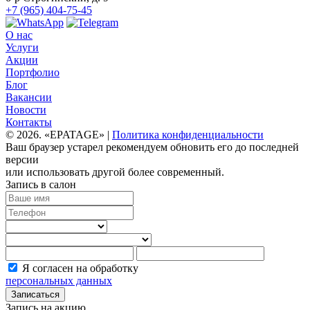
+7 (965) 404-75-45
О нас
Услуги
Акции
Портфолио
Блог
Вакансии
Новости
Контакты
© 2026. «EPATAGE» |
Политика конфиденциальности
Ваш браузер устарел рекомендуем обновить его до последней
версии
или использовать другой более современный.
Запись в салон
Я согласен на обработку
персональных данных
Записаться
Запись на акцию