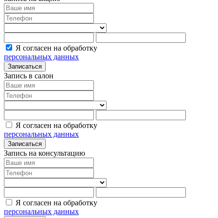
Я согласен на обработку
персональных данных
Записаться
Запись в салон
Я согласен на обработку
персональных данных
Записаться
Запись на консультацию
Я согласен на обработку
персональных данных