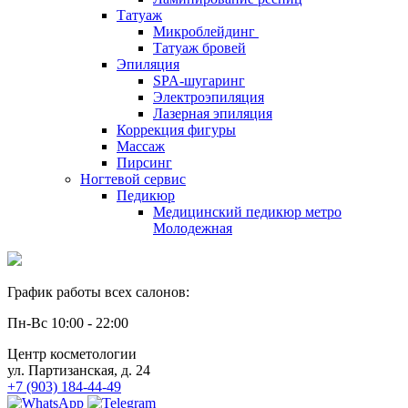
Татуаж
Микроблейдинг
Татуаж бровей
Эпиляция
SPA-шугаринг
Электроэпиляция
Лазерная эпиляция
Коррекция фигуры
Массаж
Пирсинг
Ногтевой сервис
Педикюр
Медицинский педикюр метро
Молодежная
График работы всех салонов:
Пн-Вс 10:00 - 22:00
Центр косметологии
ул. Партизанская, д. 24
+7 (903) 184-44-49