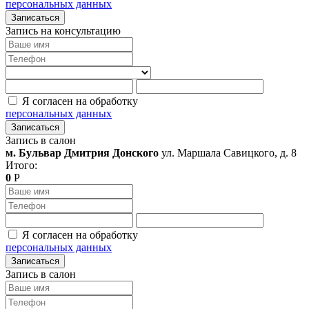
персональных данных
Записаться
Запись на консультацию
Я согласен на обработку
персональных данных
Записаться
Запись в салон
м. Бульвар Дмитрия Донского
ул. Маршала Савицкого, д. 8
Итого:
0
Р
Я согласен на обработку
персональных данных
Записаться
Запись в салон