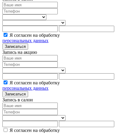
Я согласен на обработку
персональных данных
Записаться
Запись на акцию
Я согласен на обработку
персональных данных
Записаться
Запись в салон
Я согласен на обработку