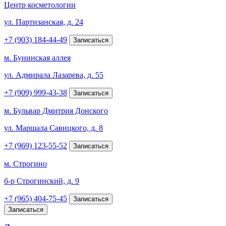
Центр косметологии
ул. Партизанская, д. 24
+7 (903) 184-44-49
Записаться
м. Бунинская аллея
ул. Адмирала Лазарева, д. 55
+7 (909) 999-43-38
Записаться
м. Бульвар Дмитрия Донского
ул. Маршала Савицкого, д. 8
+7 (969) 123-55-52
Записаться
м. Строгино
б-р Строгинский, д. 9
+7 (965) 404-75-45
Записаться
Записаться